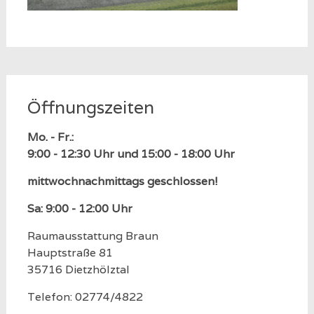
Öffnungszeiten
Mo. - Fr.:
9:00 - 12:30 Uhr und 15:00 - 18:00 Uhr
mittwochnachmittags geschlossen!
Sa: 9:00 - 12:00 Uhr
Raumausstattung Braun
Hauptstraße 81
35716 Dietzhölztal
Telefon: 02774/4822