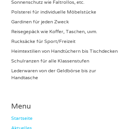
Sonnenschutz wie Faltrollos, etc.
Polsterei für individuelle Möbelstücke
Gardinen für jeden Zweck
Reisegepäck wie Koffer, Taschen, uvm.
Rucksäcke für Sport/Freizeit
Heimtextilien von Handtüchern bis Tischdecken
Schulranzen für alle Klassenstufen
Lederwaren von der Geldbörse bis zur
Handtasche
Menu
Startseite
Aktuelles