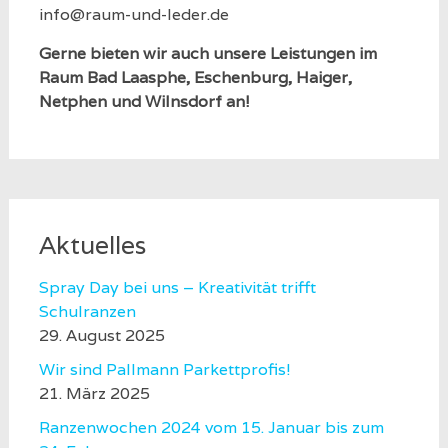
info@raum-und-leder.de
Gerne bieten wir auch unsere Leistungen im
Raum Bad Laasphe, Eschenburg, Haiger,
Netphen und Wilnsdorf an!
Aktuelles
Spray Day bei uns – Kreativität trifft
Schulranzen
29. August 2025
Wir sind Pallmann Parkettprofis!
21. März 2025
Ranzenwochen 2024 vom 15. Januar bis zum