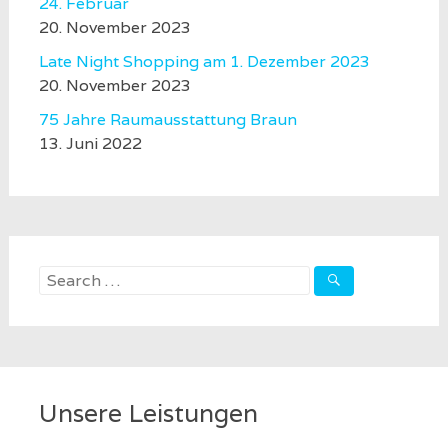
24. Februar
20. November 2023
Late Night Shopping am 1. Dezember 2023
20. November 2023
75 Jahre Raumausstattung Braun
13. Juni 2022
Search
for:
Unsere Leistungen