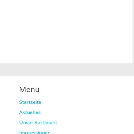
Menu
Startseite
Aktuelles
Unser Sortiment
Impressionen