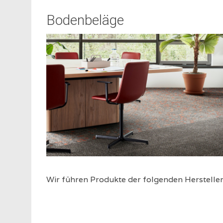
Bodenbeläge
Wir führen Produkte der folgenden Hersteller