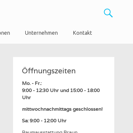
onen
Unternehmen
Kontakt
Öffnungszeiten
Mo. - Fr.:
9:00 - 12:30 Uhr und 15:00 - 18:00
Uhr
mittwochnachmittags geschlossen!
Sa: 9:00 - 12:00 Uhr
Raumausstattung Braun