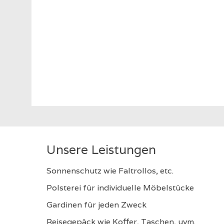
Unsere Leistungen
Sonnenschutz wie Faltrollos, etc.
Polsterei für individuelle Möbelstücke
Gardinen für jeden Zweck
Reisegepäck wie Koffer, Taschen, uvm.