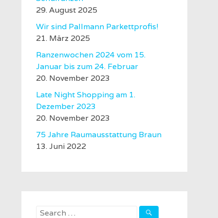
29. August 2025
Wir sind Pallmann Parkettprofis!
21. März 2025
Ranzenwochen 2024 vom 15.
Januar bis zum 24. Februar
20. November 2023
Late Night Shopping am 1.
Dezember 2023
20. November 2023
75 Jahre Raumausstattung Braun
13. Juni 2022
Search