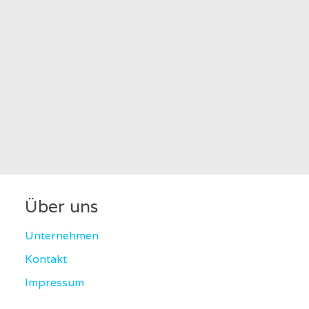
Über uns
Unternehmen
Kontakt
Impressum