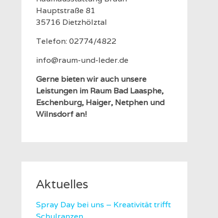
Hauptstraße 81
35716 Dietzhölztal
Telefon: 02774/4822
info@raum-und-leder.de
Gerne bieten wir auch unsere
Leistungen im Raum Bad Laasphe,
Eschenburg, Haiger, Netphen und
Wilnsdorf an!
Aktuelles
Spray Day bei uns – Kreativität trifft
Schulranzen