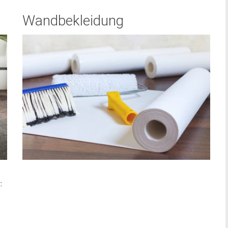
Wandbekleidung
: