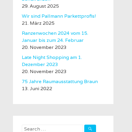
29. August 2025
Wir sind Pallmann Parkettprofis!
21. März 2025
Ranzenwochen 2024 vom 15.
Januar bis zum 24. Februar
20. November 2023
Late Night Shopping am 1.
Dezember 2023
20. November 2023
75 Jahre Raumausstattung Braun
13. Juni 2022
Search