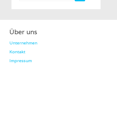
for:
Über uns
Unternehmen
Kontakt
Impressum