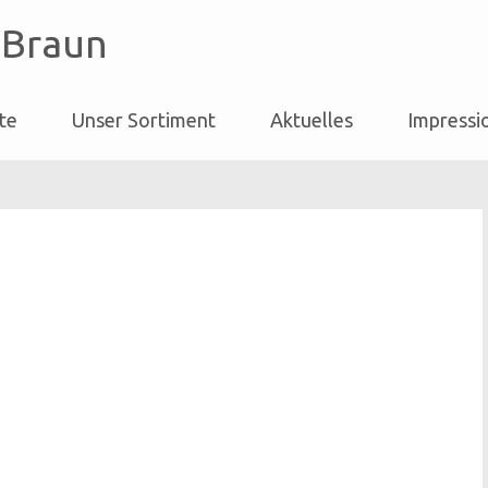
 Braun
ite
Unser Sortiment
Aktuelles
Impressi