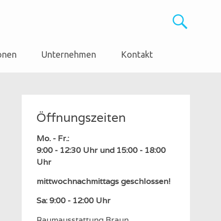
onen
Unternehmen
Kontakt
Öffnungszeiten
Mo. - Fr.:
9:00 - 12:30 Uhr und 15:00 - 18:00
Uhr
mittwochnachmittags geschlossen!
Sa: 9:00 - 12:00 Uhr
Raumausstattung Braun