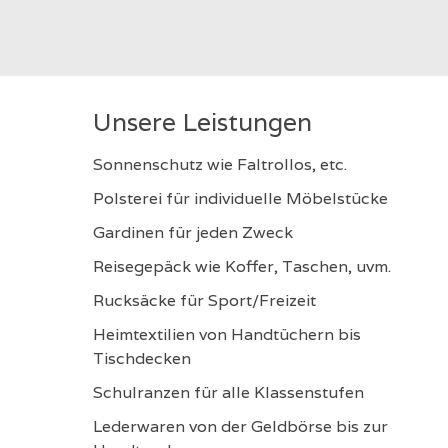
Unsere Leistungen
Sonnenschutz wie Faltrollos, etc.
Polsterei für individuelle Möbelstücke
Gardinen für jeden Zweck
Reisegepäck wie Koffer, Taschen, uvm.
Rucksäcke für Sport/Freizeit
Heimtextilien von Handtüchern bis
Tischdecken
Schulranzen für alle Klassenstufen
Lederwaren von der Geldbörse bis zur