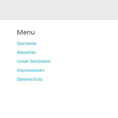
Menu
Startseite
Aktuelles
Unser Sortiment
Impressionen
Datenschutz