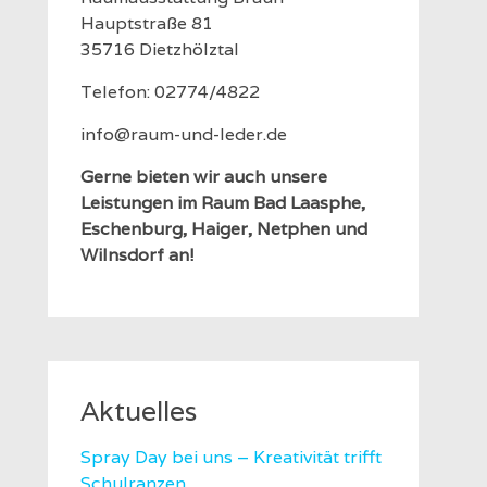
Hauptstraße 81
35716 Dietzhölztal
Telefon: 02774/4822
info@raum-und-leder.de
Gerne bieten wir auch unsere
Leistungen im Raum Bad Laasphe,
Eschenburg, Haiger, Netphen und
Wilnsdorf an!
Aktuelles
Spray Day bei uns – Kreativität trifft
Schulranzen