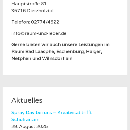
Hauptstraße 81
35716 Dietzhölztal
Telefon: 02774/4822
info@raum-und-leder.de
Gerne bieten wir auch unsere Leistungen im
Raum Bad Laasphe, Eschenburg, Haiger,
Netphen und Wilnsdorf an!
Aktuelles
Spray Day bei uns – Kreativität trifft
Schulranzen
29. August 2025