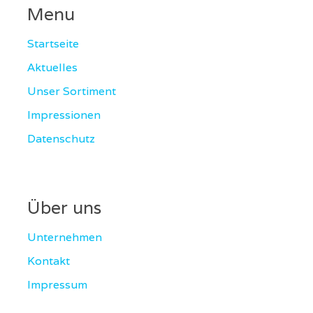
Menu
Startseite
Aktuelles
Unser Sortiment
Impressionen
Datenschutz
Über uns
Unternehmen
Kontakt
Impressum