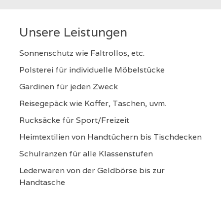
Unsere Leistungen
Sonnenschutz wie Faltrollos, etc.
Polsterei für individuelle Möbelstücke
Gardinen für jeden Zweck
Reisegepäck wie Koffer, Taschen, uvm.
Rucksäcke für Sport/Freizeit
Heimtextilien von Handtüchern bis Tischdecken
Schulranzen für alle Klassenstufen
Lederwaren von der Geldbörse bis zur
Handtasche