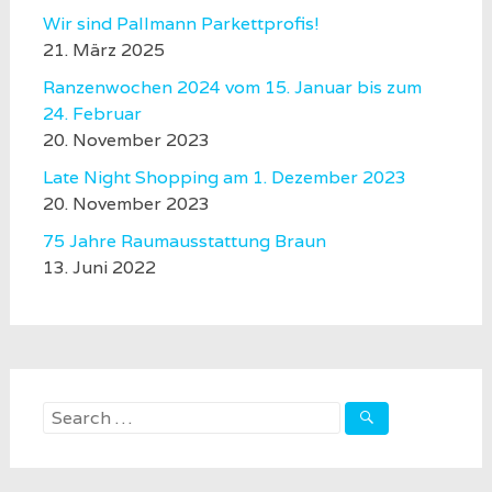
Wir sind Pallmann Parkettprofis!
21. März 2025
Ranzenwochen 2024 vom 15. Januar bis zum
24. Februar
20. November 2023
Late Night Shopping am 1. Dezember 2023
20. November 2023
75 Jahre Raumausstattung Braun
13. Juni 2022
Search
for: