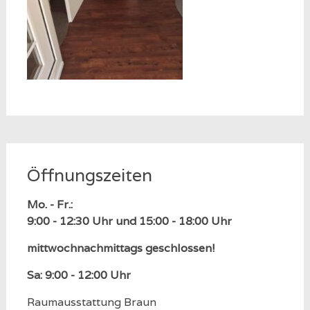
Öffnungszeiten
Mo. - Fr.:
9:00 - 12:30 Uhr und 15:00 - 18:00 Uhr
mittwochnachmittags geschlossen!
Sa: 9:00 - 12:00 Uhr
Raumausstattung Braun