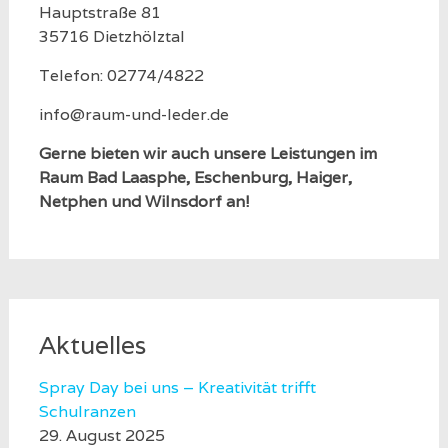
Hauptstraße 81
35716 Dietzhölztal
Telefon: 02774/4822
info@raum-und-leder.de
Gerne bieten wir auch unsere Leistungen im
Raum Bad Laasphe, Eschenburg, Haiger,
Netphen und Wilnsdorf an!
Aktuelles
Spray Day bei uns – Kreativität trifft
Schulranzen
29. August 2025