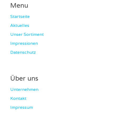
Menu
Startseite
Aktuelles
Unser Sortiment
Impressionen
Datenschutz
Über uns
Unternehmen
Kontakt
Impressum