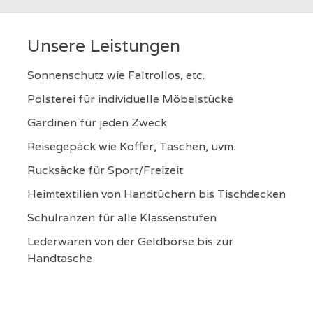
Unsere Leistungen
Sonnenschutz wie Faltrollos, etc.
Polsterei für individuelle Möbelstücke
Gardinen für jeden Zweck
Reisegepäck wie Koffer, Taschen, uvm.
Rucksäcke für Sport/Freizeit
Heimtextilien von Handtüchern bis Tischdecken
Schulranzen für alle Klassenstufen
Lederwaren von der Geldbörse bis zur
Handtasche