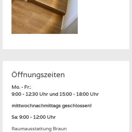
Öffnungszeiten
Mo. - Fr.:
9:00 - 12:30 Uhr und 15:00 - 18:00 Uhr
mittwochnachmittags geschlossen!
Sa: 9:00 - 12:00 Uhr
Raumausstattung Braun