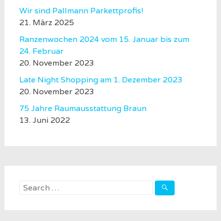
Wir sind Pallmann Parkettprofis!
21. März 2025
Ranzenwochen 2024 vom 15. Januar bis zum
24. Februar
20. November 2023
Late Night Shopping am 1. Dezember 2023
20. November 2023
75 Jahre Raumausstattung Braun
13. Juni 2022
Search
for: