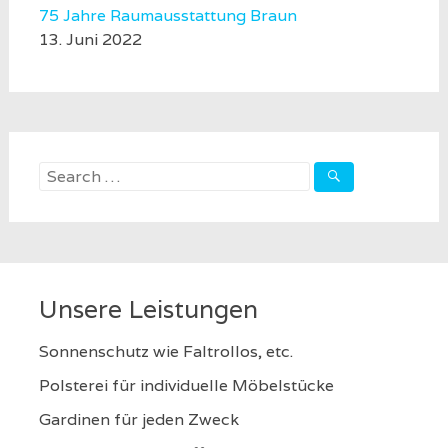
75 Jahre Raumausstattung Braun
13. Juni 2022
Search
for:
Unsere Leistungen
Sonnenschutz wie Faltrollos, etc.
Polsterei für individuelle Möbelstücke
Gardinen für jeden Zweck