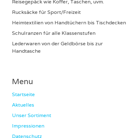
Reisegepäck wie Koffer, Taschen, uvm.
Rucksäcke für Sport/Freizeit
Heimtextilien von Handtüchern bis Tischdecken
Schulranzen für alle Klassenstufen
Lederwaren von der Geldbörse bis zur
Handtasche
Menu
Startseite
Aktuelles
Unser Sortiment
Impressionen
Datenschutz