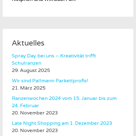
Aktuelles
Spray Day bei uns – Kreativität trifft
Schulranzen
29. August 2025
Wir sind Pallmann Parkettprofis!
21. März 2025
Ranzenwochen 2024 vom 15. Januar bis zum
24. Februar
20. November 2023
Late Night Shopping am 1. Dezember 2023
20. November 2023