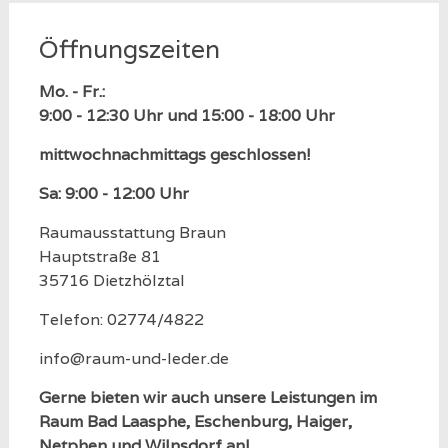
Öffnungszeiten
Mo. - Fr.:
9:00 - 12:30 Uhr und 15:00 - 18:00 Uhr
mittwochnachmittags geschlossen!
Sa: 9:00 - 12:00 Uhr
Raumausstattung Braun
Hauptstraße 81
35716 Dietzhölztal
Telefon: 02774/4822
info@raum-und-leder.de
Gerne bieten wir auch unsere Leistungen im
Raum Bad Laasphe, Eschenburg, Haiger,
Netphen und Wilnsdorf an!