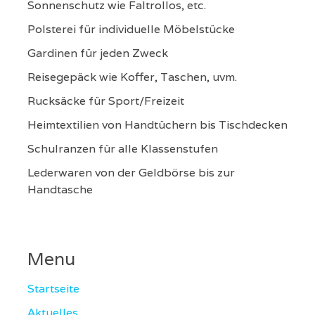
Sonnenschutz wie Faltrollos, etc.
Polsterei für individuelle Möbelstücke
Gardinen für jeden Zweck
Reisegepäck wie Koffer, Taschen, uvm.
Rucksäcke für Sport/Freizeit
Heimtextilien von Handtüchern bis Tischdecken
Schulranzen für alle Klassenstufen
Lederwaren von der Geldbörse bis zur
Handtasche
Menu
Startseite
Aktuelles