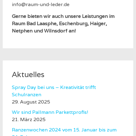
info@raum-und-leder.de
Gerne bieten wir auch unsere Leistungen im
Raum Bad Laasphe, Eschenburg, Haiger,
Netphen und Wilnsdorf an!
Aktuelles
Spray Day bei uns – Kreativität trifft
Schulranzen
29. August 2025
Wir sind Pallmann Parkettprofis!
21. März 2025
Ranzenwochen 2024 vom 15. Januar bis zum