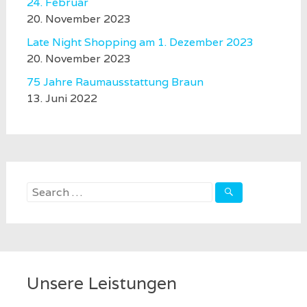
24. Februar
20. November 2023
Late Night Shopping am 1. Dezember 2023
20. November 2023
75 Jahre Raumausstattung Braun
13. Juni 2022
Search
for:
Unsere Leistungen