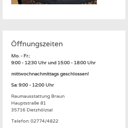
Öffnungszeiten
Mo. - Fr.:
9:00 - 12:30 Uhr und 15:00 - 18:00 Uhr
mittwochnachmittags geschlossen!
Sa: 9:00 - 12:00 Uhr
Raumausstattung Braun
Hauptstraße 81
35716 Dietzhölztal
Telefon: 02774/4822