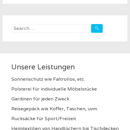
Search
for:
Unsere Leistungen
Sonnenschutz wie Faltrollos, etc.
Polsterei für individuelle Möbelstücke
Gardinen für jeden Zweck
Reisegepäck wie Koffer, Taschen, uvm.
Rucksäcke für Sport/Freizeit
Heimtextilien von Handtüchern bis Tischdecken