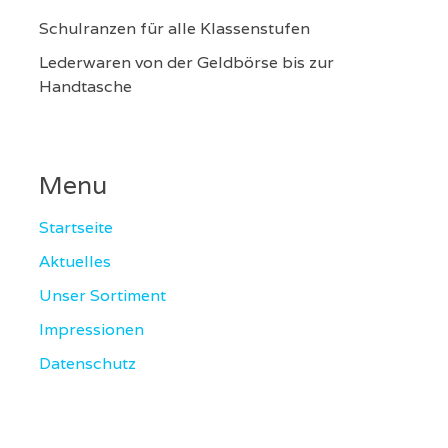
Schulranzen für alle Klassenstufen
Lederwaren von der Geldbörse bis zur
Handtasche
Menu
Startseite
Aktuelles
Unser Sortiment
Impressionen
Datenschutz