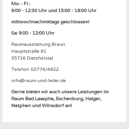
Mo. - Fr.:
9:00 - 12:30 Uhr und 15:00 - 18:00 Uhr
mittwochnachmittags geschlossen!
Sa: 9:00 - 12:00 Uhr
Raumausstattung Braun
Hauptstraße 81
35716 Dietzhölztal
Telefon: 02774/4822
info@raum-und-leder.de
Gerne bieten wir auch unsere Leistungen im
Raum Bad Laasphe, Eschenburg, Haiger,
Netphen und Wilnsdorf an!