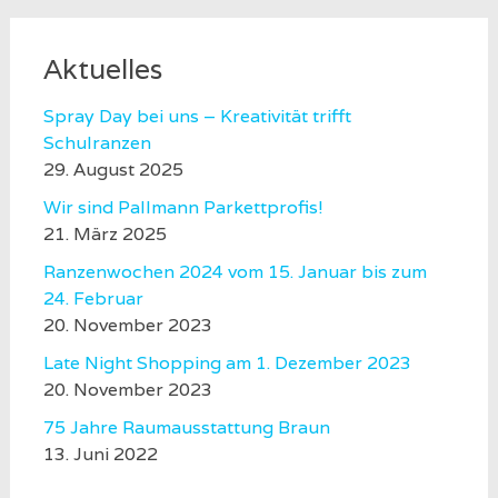
Aktuelles
Spray Day bei uns – Kreativität trifft
Schulranzen
29. August 2025
Wir sind Pallmann Parkettprofis!
21. März 2025
Ranzenwochen 2024 vom 15. Januar bis zum
24. Februar
20. November 2023
Late Night Shopping am 1. Dezember 2023
20. November 2023
75 Jahre Raumausstattung Braun
13. Juni 2022