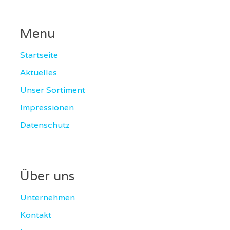
Menu
Startseite
Aktuelles
Unser Sortiment
Impressionen
Datenschutz
Über uns
Unternehmen
Kontakt