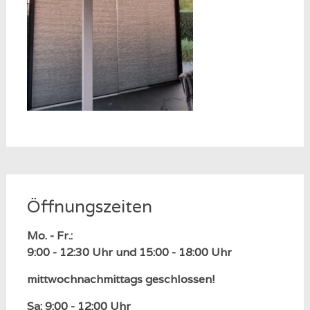
Öffnungszeiten
Mo. - Fr.:
9:00 - 12:30 Uhr und 15:00 - 18:00 Uhr
mittwochnachmittags geschlossen!
Sa: 9:00 - 12:00 Uhr