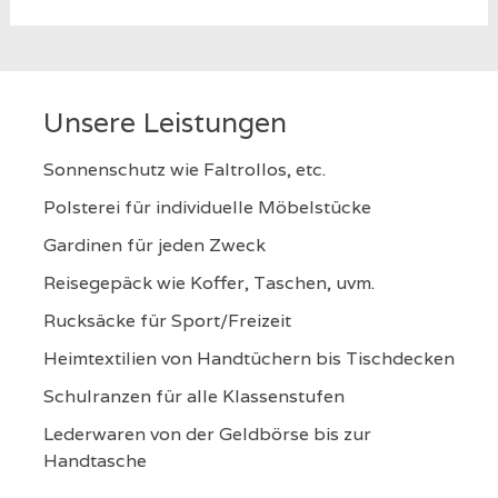
Unsere Leistungen
Sonnenschutz wie Faltrollos, etc.
Polsterei für individuelle Möbelstücke
Gardinen für jeden Zweck
Reisegepäck wie Koffer, Taschen, uvm.
Rucksäcke für Sport/Freizeit
Heimtextilien von Handtüchern bis Tischdecken
Schulranzen für alle Klassenstufen
Lederwaren von der Geldbörse bis zur
Handtasche