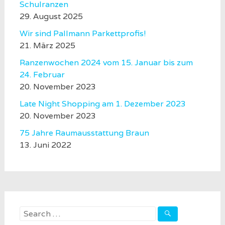
Schulranzen
29. August 2025
Wir sind Pallmann Parkettprofis!
21. März 2025
Ranzenwochen 2024 vom 15. Januar bis zum
24. Februar
20. November 2023
Late Night Shopping am 1. Dezember 2023
20. November 2023
75 Jahre Raumausstattung Braun
13. Juni 2022
Search
for: