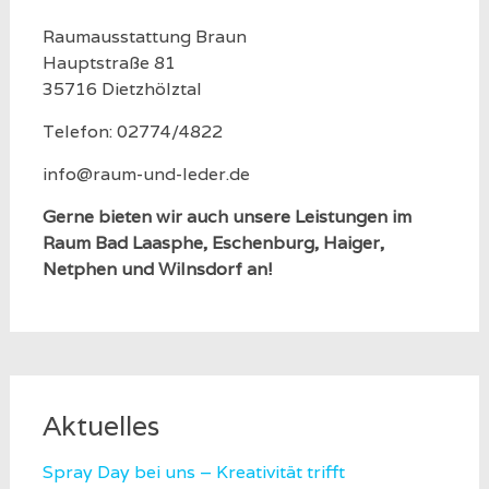
Raumausstattung Braun
Hauptstraße 81
35716 Dietzhölztal
Telefon: 02774/4822
info@raum-und-leder.de
Gerne bieten wir auch unsere Leistungen im
Raum Bad Laasphe, Eschenburg, Haiger,
Netphen und Wilnsdorf an!
Aktuelles
Spray Day bei uns – Kreativität trifft