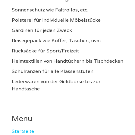
Sonnenschutz wie Faltrollos, etc.
Polsterei für individuelle Möbelstücke
Gardinen für jeden Zweck
Reisegepäck wie Koffer, Taschen, uvm.
Rucksäcke für Sport/Freizeit
Heimtextilien von Handtüchern bis Tischdecken
Schulranzen für alle Klassenstufen
Lederwaren von der Geldbörse bis zur
Handtasche
Menu
Startseite