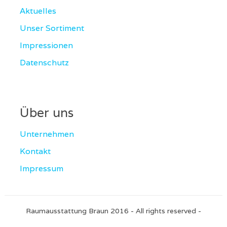
Aktuelles
Unser Sortiment
Impressionen
Datenschutz
Über uns
Unternehmen
Kontakt
Impressum
Raumausstattung Braun 2016 - All rights reserved -
Implementation by MDL