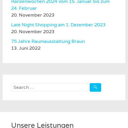
Ranzenwochen 2024 vom 15. Januar bis zum
24. Februar
20. November 2023
Late Night Shopping am 1. Dezember 2023
20. November 2023
75 Jahre Raumausstattung Braun
13. Juni 2022
Search
for:
Unsere Leistungen