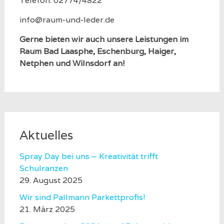
Telefon: 02774/4822
info@raum-und-leder.de
Gerne bieten wir auch unsere Leistungen im
Raum Bad Laasphe, Eschenburg, Haiger,
Netphen und Wilnsdorf an!
Aktuelles
Spray Day bei uns – Kreativität trifft
Schulranzen
29. August 2025
Wir sind Pallmann Parkettprofis!
21. März 2025