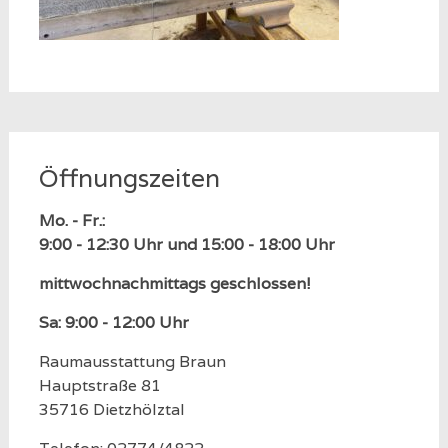
Öffnungszeiten
Mo. - Fr.:
9:00 - 12:30 Uhr und 15:00 - 18:00 Uhr
mittwochnachmittags geschlossen!
Sa: 9:00 - 12:00 Uhr
Raumausstattung Braun
Hauptstraße 81
35716 Dietzhölztal