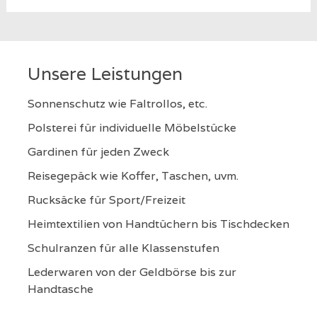
Unsere Leistungen
Sonnenschutz wie Faltrollos, etc.
Polsterei für individuelle Möbelstücke
Gardinen für jeden Zweck
Reisegepäck wie Koffer, Taschen, uvm.
Rucksäcke für Sport/Freizeit
Heimtextilien von Handtüchern bis Tischdecken
Schulranzen für alle Klassenstufen
Lederwaren von der Geldbörse bis zur
Handtasche