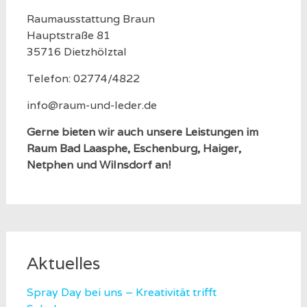
Raumausstattung Braun
Hauptstraße 81
35716 Dietzhölztal
Telefon: 02774/4822
info@raum-und-leder.de
Gerne bieten wir auch unsere Leistungen im
Raum Bad Laasphe, Eschenburg, Haiger,
Netphen und Wilnsdorf an!
Aktuelles
Spray Day bei uns – Kreativität trifft