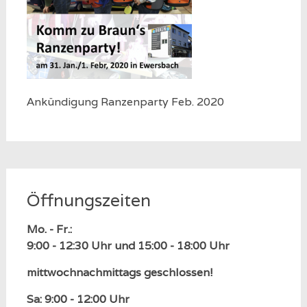
Ankündigung Ranzenparty Feb. 2020
Öffnungszeiten
Mo. - Fr.:
9:00 - 12:30 Uhr und 15:00 - 18:00 Uhr
mittwochnachmittags geschlossen!
Sa: 9:00 - 12:00 Uhr