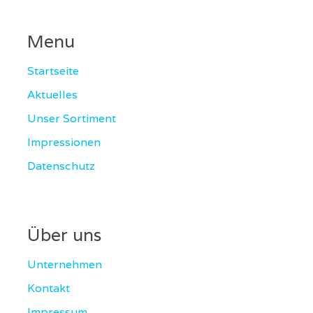
Menu
Startseite
Aktuelles
Unser Sortiment
Impressionen
Datenschutz
Über uns
Unternehmen
Kontakt
Impressum