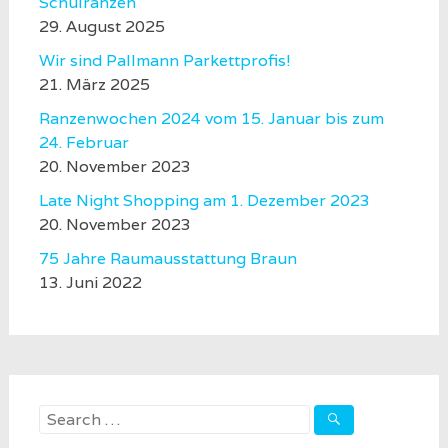
Schulranzen
29. August 2025
Wir sind Pallmann Parkettprofis!
21. März 2025
Ranzenwochen 2024 vom 15. Januar bis zum
24. Februar
20. November 2023
Late Night Shopping am 1. Dezember 2023
20. November 2023
75 Jahre Raumausstattung Braun
13. Juni 2022
Search
for: