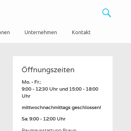
onen
Unternehmen
Kontakt
Öffnungszeiten
Mo. - Fr.:
9:00 - 12:30 Uhr und 15:00 - 18:00
Uhr
mittwochnachmittags geschlossen!
Sa: 9:00 - 12:00 Uhr
Raumausstattung Braun