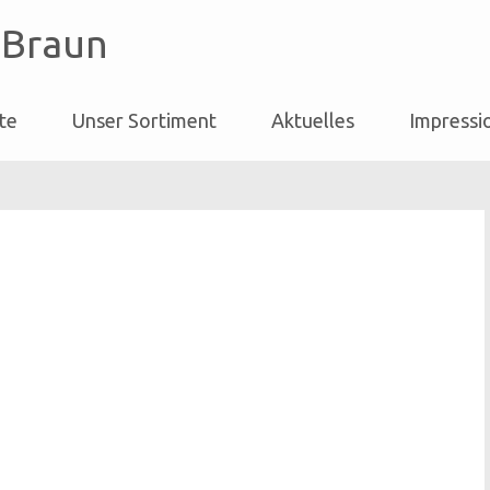
 Braun
ite
Unser Sortiment
Aktuelles
Impressi