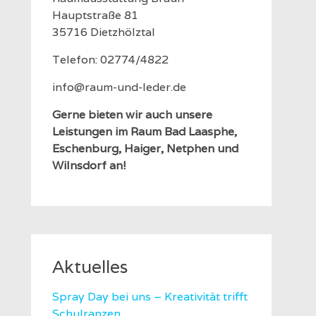
Hauptstraße 81
35716 Dietzhölztal
Telefon: 02774/4822
info@raum-und-leder.de
Gerne bieten wir auch unsere
Leistungen im Raum Bad Laasphe,
Eschenburg, Haiger, Netphen und
Wilnsdorf an!
Aktuelles
Spray Day bei uns – Kreativität trifft
Schulranzen