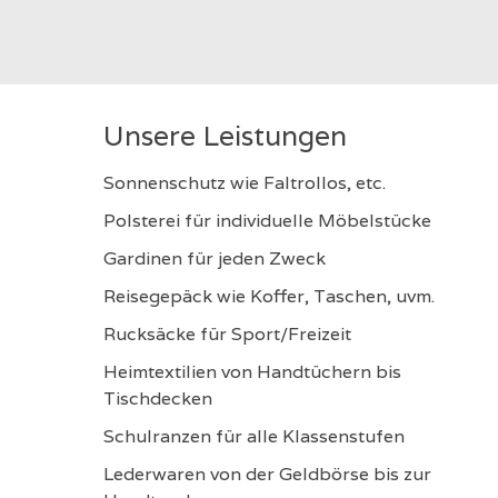
Unsere Leistungen
Sonnenschutz wie Faltrollos, etc.
Polsterei für individuelle Möbelstücke
Gardinen für jeden Zweck
Reisegepäck wie Koffer, Taschen, uvm.
Rucksäcke für Sport/Freizeit
Heimtextilien von Handtüchern bis
Tischdecken
Schulranzen für alle Klassenstufen
Lederwaren von der Geldbörse bis zur