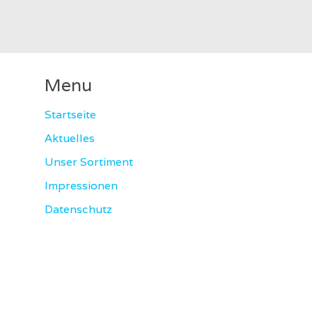
Menu
Startseite
Aktuelles
Unser Sortiment
Impressionen
Datenschutz