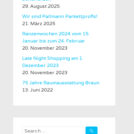
29. August 2025
Wir sind Pallmann Parkettprofis!
21. März 2025
Ranzenwochen 2024 vom 15.
Januar bis zum 24. Februar
20. November 2023
Late Night Shopping am 1.
Dezember 2023
20. November 2023
75 Jahre Raumausstattung Braun
13. Juni 2022
Search