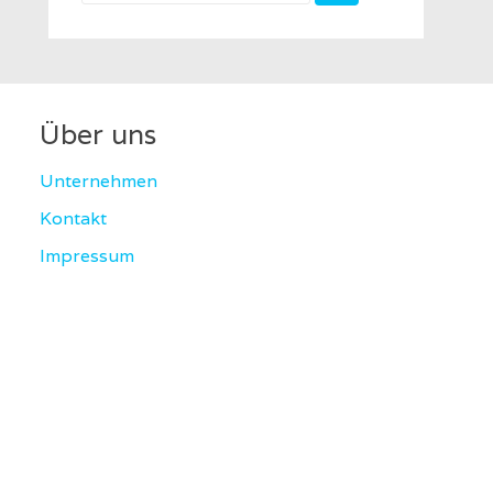
for:
Über uns
Unternehmen
Kontakt
Impressum