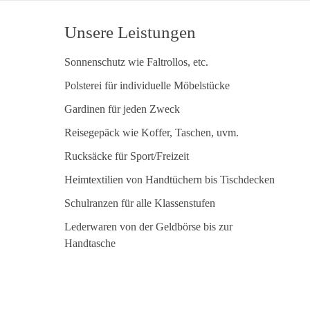
Unsere Leistungen
Sonnenschutz wie Faltrollos, etc.
Polsterei für individuelle Möbelstücke
Gardinen für jeden Zweck
Reisegepäck wie Koffer, Taschen, uvm.
Rucksäcke für Sport/Freizeit
Heimtextilien von Handtüchern bis Tischdecken
Schulranzen für alle Klassenstufen
Lederwaren von der Geldbörse bis zur
Handtasche