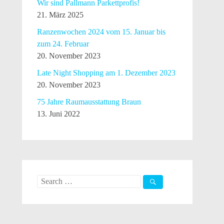
Wir sind Pallmann Parkettprofis!
21. März 2025
Ranzenwochen 2024 vom 15. Januar bis
zum 24. Februar
20. November 2023
Late Night Shopping am 1. Dezember 2023
20. November 2023
75 Jahre Raumausstattung Braun
13. Juni 2022
Search
for: