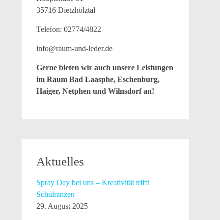
35716 Dietzhölztal
Telefon: 02774/4822
info@raum-und-leder.de
Gerne bieten wir auch unsere Leistungen
im Raum Bad Laasphe, Eschenburg,
Haiger, Netphen und Wilnsdorf an!
Aktuelles
Spray Day bei uns – Kreativität trifft
Schulranzen
29. August 2025