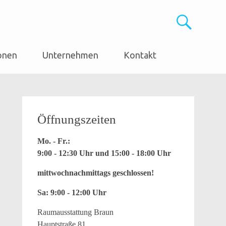
onen
Unternehmen
Kontakt
Öffnungszeiten
Mo. - Fr.:
9:00 - 12:30 Uhr und 15:00 - 18:00 Uhr
mittwochnachmittags geschlossen!
Sa: 9:00 - 12:00 Uhr
Raumausstattung Braun
Hauptstraße 81