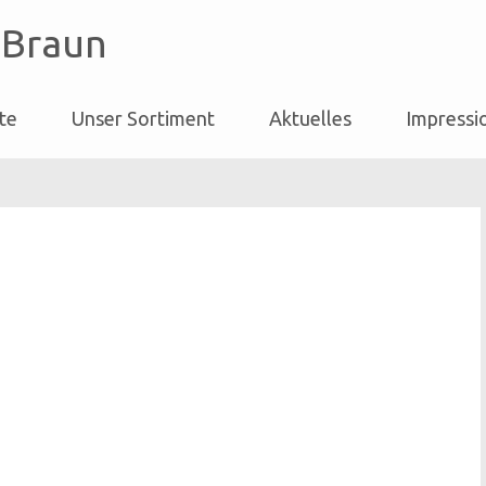
 Braun
ite
Unser Sortiment
Aktuelles
Impressi