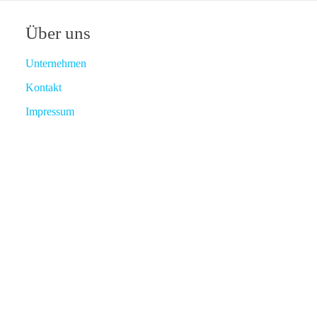
Über uns
Unternehmen
Kontakt
Impressum