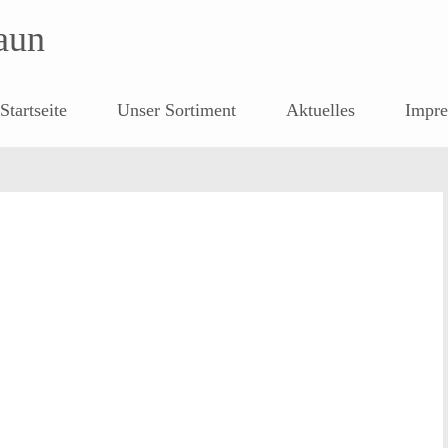
aun
Startseite
Unser Sortiment
Aktuelles
Impre