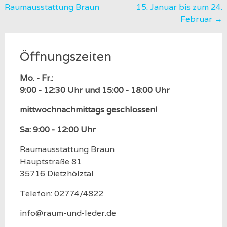
Raumausstattung Braun
15. Januar bis zum 24.
navigation
Februar
→
Öffnungszeiten
Mo. - Fr.:
9:00 - 12:30 Uhr und 15:00 - 18:00 Uhr
mittwochnachmittags geschlossen!
Sa: 9:00 - 12:00 Uhr
Raumausstattung Braun
Hauptstraße 81
35716 Dietzhölztal
Telefon: 02774/4822
info@raum-und-leder.de