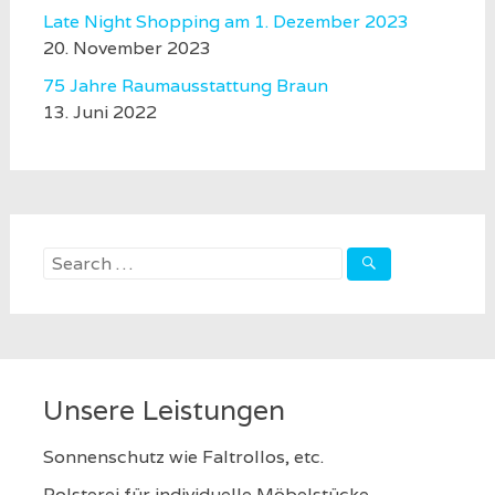
Late Night Shopping am 1. Dezember 2023
20. November 2023
75 Jahre Raumausstattung Braun
13. Juni 2022
Search
for:
Unsere Leistungen
Sonnenschutz wie Faltrollos, etc.
Polsterei für individuelle Möbelstücke