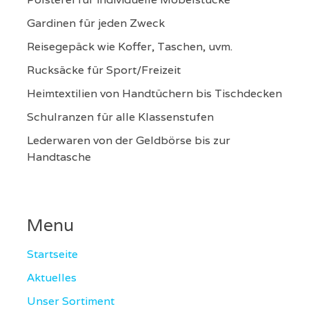
Gardinen für jeden Zweck
Reisegepäck wie Koffer, Taschen, uvm.
Rucksäcke für Sport/Freizeit
Heimtextilien von Handtüchern bis Tischdecken
Schulranzen für alle Klassenstufen
Lederwaren von der Geldbörse bis zur
Handtasche
Menu
Startseite
Aktuelles
Unser Sortiment