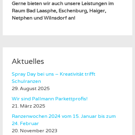
Gerne bieten wir auch unsere Leistungen im
Raum Bad Laasphe, Eschenburg, Haiger,
Netphen und Wilnsdorf an!
Aktuelles
Spray Day bei uns – Kreativität trifft
Schulranzen
29. August 2025
Wir sind Pallmann Parkettprofis!
21. März 2025
Ranzenwochen 2024 vom 15. Januar bis zum
24. Februar
20. November 2023