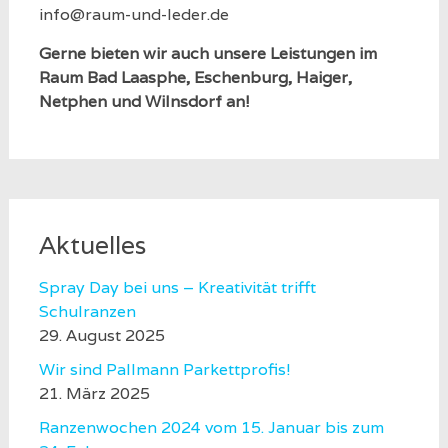
info@raum-und-leder.de
Gerne bieten wir auch unsere Leistungen im
Raum Bad Laasphe, Eschenburg, Haiger,
Netphen und Wilnsdorf an!
Aktuelles
Spray Day bei uns – Kreativität trifft
Schulranzen
29. August 2025
Wir sind Pallmann Parkettprofis!
21. März 2025
Ranzenwochen 2024 vom 15. Januar bis zum