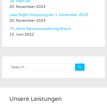
24. Februar
20. November 2023
Late Night Shopping am 1. Dezember 2023
20. November 2023
75 Jahre Raumausstattung Braun
13. Juni 2022
Search
for:
Unsere Leistungen