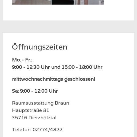
Öffnungszeiten
Mo. - Fr.:
9:00 - 12:30 Uhr und 15:00 - 18:00 Uhr
mittwochnachmittags geschlossen!
Sa: 9:00 - 12:00 Uhr
Raumausstattung Braun
Hauptstraße 81
35716 Dietzhölztal
Telefon: 02774/4822