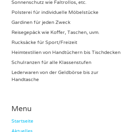
Sonnenschutz wie Faltrollos, etc.
Polsterei für individuelle Möbelstücke
Gardinen für jeden Zweck
Reisegepäck wie Koffer, Taschen, uvm.
Rucksäcke für Sport/Freizeit
Heimtextilien von Handtüchern bis Tischdecken
Schulranzen für alle Klassenstufen
Lederwaren von der Geldbörse bis zur
Handtasche
Menu
Startseite
Aktuelles