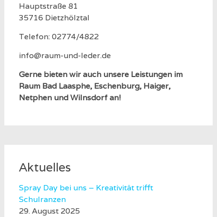
Hauptstraße 81
35716 Dietzhölztal
Telefon: 02774/4822
info@raum-und-leder.de
Gerne bieten wir auch unsere Leistungen im
Raum Bad Laasphe, Eschenburg, Haiger,
Netphen und Wilnsdorf an!
Aktuelles
Spray Day bei uns – Kreativität trifft
Schulranzen
29. August 2025