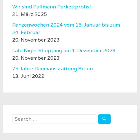
Wir sind Pallmann Parkettprofis!
21. März 2025
Ranzenwochen 2024 vom 15. Januar bis zum
24. Februar
20. November 2023
Late Night Shopping am 1. Dezember 2023
20. November 2023
75 Jahre Raumausstattung Braun
13. Juni 2022
Search
for: