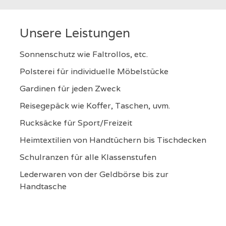
Unsere Leistungen
Sonnenschutz wie Faltrollos, etc.
Polsterei für individuelle Möbelstücke
Gardinen für jeden Zweck
Reisegepäck wie Koffer, Taschen, uvm.
Rucksäcke für Sport/Freizeit
Heimtextilien von Handtüchern bis Tischdecken
Schulranzen für alle Klassenstufen
Lederwaren von der Geldbörse bis zur
Handtasche