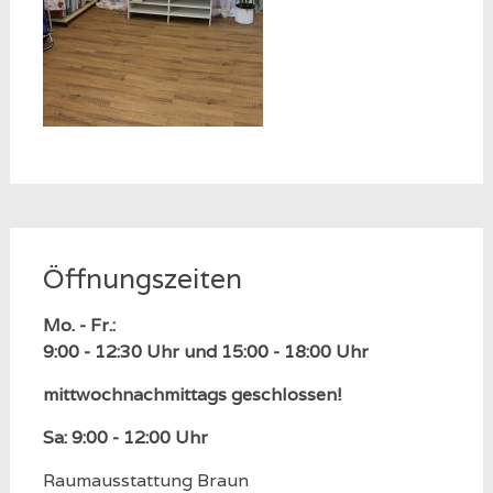
Öffnungszeiten
Mo. - Fr.:
9:00 - 12:30 Uhr und 15:00 - 18:00 Uhr
mittwochnachmittags geschlossen!
Sa: 9:00 - 12:00 Uhr
Raumausstattung Braun