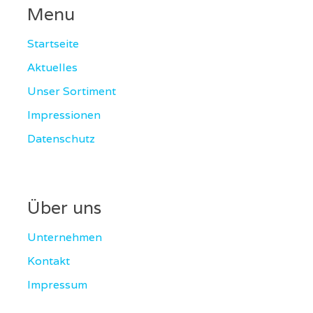
Menu
Startseite
Aktuelles
Unser Sortiment
Impressionen
Datenschutz
Über uns
Unternehmen
Kontakt
Impressum