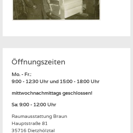
Öffnungszeiten
Mo. - Fr.:
9:00 - 12:30 Uhr und 15:00 - 18:00 Uhr
mittwochnachmittags geschlossen!
Sa: 9:00 - 12:00 Uhr
Raumausstattung Braun
Hauptstraße 81
35716 Dietzhölztal