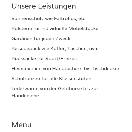
Unsere Leistungen
Sonnenschutz wie Faltrollos, etc.
Polsterei für individuelle Möbelstücke
Gardinen für jeden Zweck
Reisegepäck wie Koffer, Taschen, uvm.
Rucksäcke für Sport/Freizeit
Heimtextilien von Handtüchern bis Tischdecken
Schulranzen für alle Klassenstufen
Lederwaren von der Geldbörse bis zur
Handtasche
Menu