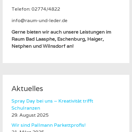
Telefon: 02774/4822
info@raum-und-leder.de
Gerne bieten wir auch unsere Leistungen im
Raum Bad Laasphe, Eschenburg, Haiger,
Netphen und Wilnsdorf an!
Aktuelles
Spray Day bei uns – Kreativität trifft
Schulranzen
29. August 2025
Wir sind Pallmann Parkettprofis!