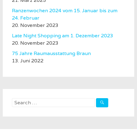
21. März 2025
Ranzenwochen 2024 vom 15. Januar bis zum
24. Februar
20. November 2023
Late Night Shopping am 1. Dezember 2023
20. November 2023
75 Jahre Raumausstattung Braun
13. Juni 2022
Search
for: