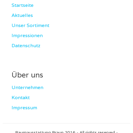
Startseite
Aktuelles
Unser Sortiment
Impressionen
Datenschutz
Über uns
Unternehmen
Kontakt
Impressum
Raumausstattung Braun 2016 - All rights reserved -