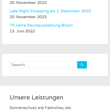
20. November 2023
Late Night Shopping am 1. Dezember 2023
20. November 2023
75 Jahre Raumausstattung Braun
13. Juni 2022
Search
for:
Unsere Leistungen
Sonnenschutz wie Faltrollos, etc.