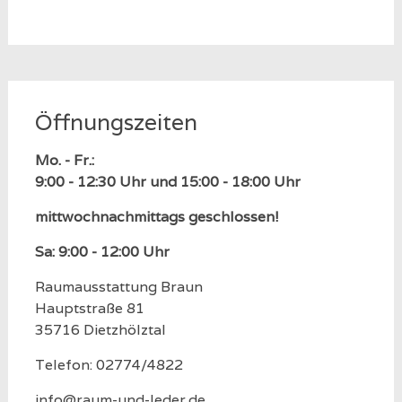
Öffnungszeiten
Mo. - Fr.:
9:00 - 12:30 Uhr und 15:00 - 18:00 Uhr
mittwochnachmittags geschlossen!
Sa: 9:00 - 12:00 Uhr
Raumausstattung Braun
Hauptstraße 81
35716 Dietzhölztal
Telefon: 02774/4822
info@raum-und-leder.de