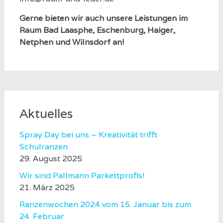
Gerne bieten wir auch unsere Leistungen im
Raum Bad Laasphe, Eschenburg, Haiger,
Netphen und Wilnsdorf an!
Aktuelles
Spray Day bei uns – Kreativität trifft
Schulranzen
29. August 2025
Wir sind Pallmann Parkettprofis!
21. März 2025
Ranzenwochen 2024 vom 15. Januar bis zum
24. Februar