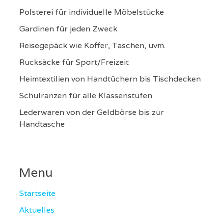
Polsterei für individuelle Möbelstücke
Gardinen für jeden Zweck
Reisegepäck wie Koffer, Taschen, uvm.
Rucksäcke für Sport/Freizeit
Heimtextilien von Handtüchern bis Tischdecken
Schulranzen für alle Klassenstufen
Lederwaren von der Geldbörse bis zur
Handtasche
Menu
Startseite
Aktuelles