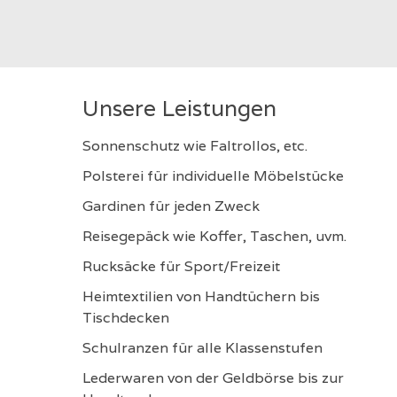
Unsere Leistungen
Sonnenschutz wie Faltrollos, etc.
Polsterei für individuelle Möbelstücke
Gardinen für jeden Zweck
Reisegepäck wie Koffer, Taschen, uvm.
Rucksäcke für Sport/Freizeit
Heimtextilien von Handtüchern bis
Tischdecken
Schulranzen für alle Klassenstufen
Lederwaren von der Geldbörse bis zur