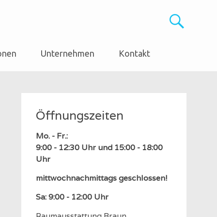
onen
Unternehmen
Kontakt
Öffnungszeiten
Mo. - Fr.:
9:00 - 12:30 Uhr und 15:00 - 18:00
Uhr
mittwochnachmittags geschlossen!
Sa: 9:00 - 12:00 Uhr
Raumausstattung Braun