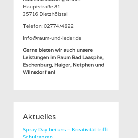
Hauptstraße 81
35716 Dietzhölztal
Telefon: 02774/4822
info@raum-und-leder.de
Gerne bieten wir auch unsere
Leistungen im Raum Bad Laasphe,
Eschenburg, Haiger, Netphen und
Wilnsdorf an!
Aktuelles
Spray Day bei uns – Kreativität trifft
Schulranzen