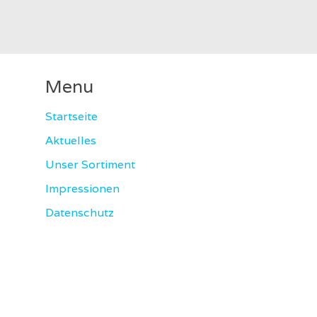
Menu
Startseite
Aktuelles
Unser Sortiment
Impressionen
Datenschutz