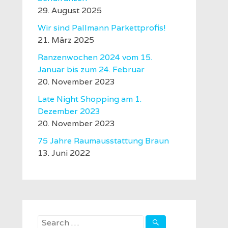
29. August 2025
Wir sind Pallmann Parkettprofis!
21. März 2025
Ranzenwochen 2024 vom 15.
Januar bis zum 24. Februar
20. November 2023
Late Night Shopping am 1.
Dezember 2023
20. November 2023
75 Jahre Raumausstattung Braun
13. Juni 2022
Search