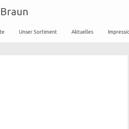
 Braun
ite
Unser Sortiment
Aktuelles
Impressi