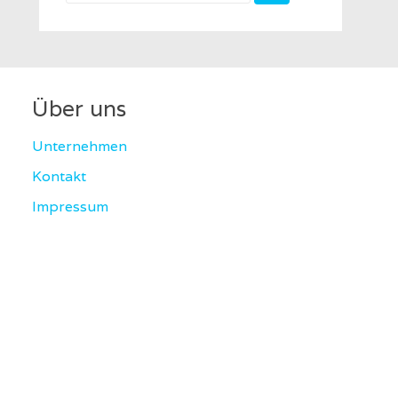
for:
Über uns
Unternehmen
Kontakt
Impressum